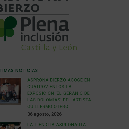
TIMAS NOTICIAS
ASPRONA BIERZO ACOGE EN
CUATROVIENTOS LA
EXPOSICIÓN ‘EL GERANIO DE
LAS DOLOMÍAS’ DEL ARTISTA
GUILLERMO OTERO
06 agosto, 2026
LA TIENDITA ASPRONAUTA