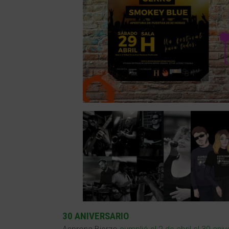
30 ANIVERSARIO