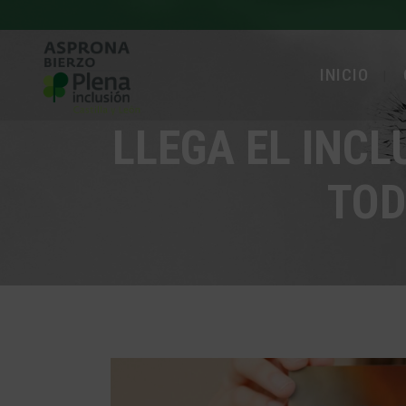
INICIO
LLEGA EL INCL
TOD