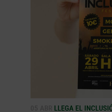
05 ABR
LLEGA EL INCLUSIÓ