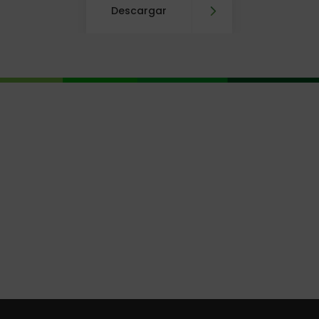
Descargar