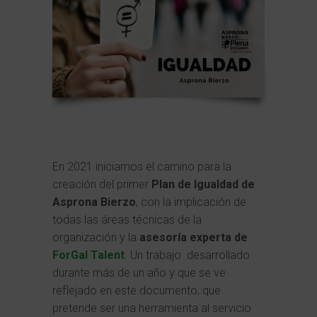
En 2021 iniciamos el camino para la
creación del primer
Plan de Igualdad de
Asprona Bierzo
, con la implicación de
todas las áreas técnicas de la
organización y la
asesoría experta de
ForGal Talent
. Un trabajo desarrollado
durante más de un año y que se ve
reflejado en este documento, que
pretende ser una herramienta al servicio