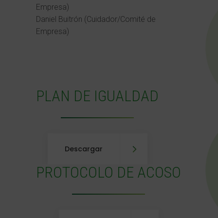
Empresa)
Daniel Buitrón (Cuidador/Comité de
Empresa)
PLAN DE IGUALDAD
Descargar
PROTOCOLO DE ACOSO