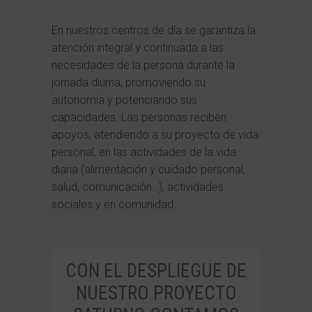
En nuestros centros de día se garantiza la
atención integral y continuada a las
necesidades de la persona durante la
jornada diurna, promoviendo su
autonomía y potenciando sus
capacidades. Las personas reciben
apoyos, atendiendo a su proyecto de vida
personal, en las actividades de la vida
diaria (alimentación y cuidado personal,
salud, comunicación…), actividades
sociales y en comunidad.
CON EL DESPLIEGUE DE
NUESTRO PROYECTO