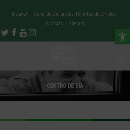
Intranet
|
Canal de Denuncias
|
Ofertas de Empleo
|
Noticias
|
Agenda
Abrir
CENTRO DE DÍA