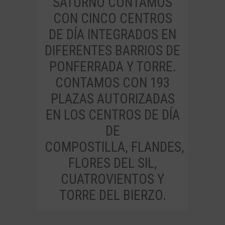
SATURNO CONTAMOS
CON CINCO CENTROS
DE DÍA INTEGRADOS EN
DIFERENTES BARRIOS DE
PONFERRADA Y TORRE.
CONTAMOS CON 193
PLAZAS AUTORIZADAS
EN LOS CENTROS DE DÍA
DE
COMPOSTILLA, FLANDES,
FLORES DEL SIL,
CUATROVIENTOS Y
TORRE DEL BIERZO.