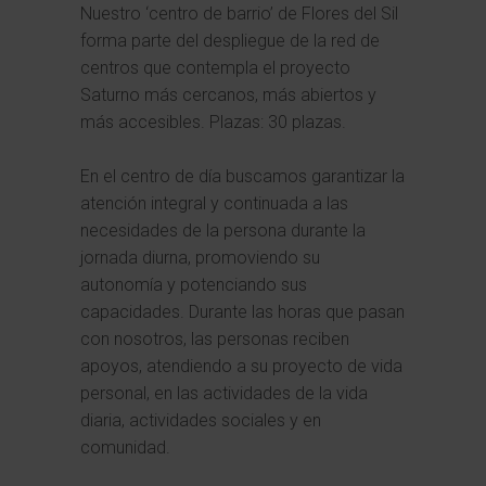
Nuestro ‘centro de barrio’ de Flores del Sil
forma parte del despliegue de la red de
centros que contempla el proyecto
Saturno más cercanos, más abiertos y
más accesibles. Plazas: 30 plazas.
En el centro de día buscamos garantizar la
atención integral y continuada a las
necesidades de la persona durante la
jornada diurna, promoviendo su
autonomía y potenciando sus
capacidades. Durante las horas que pasan
con nosotros, las personas reciben
apoyos, atendiendo a su proyecto de vida
personal, en las actividades de la vida
diaria, actividades sociales y en
comunidad.