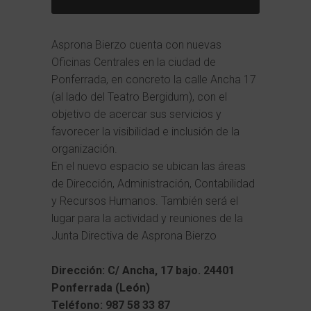
Asprona Bierzo cuenta con nuevas
Oficinas Centrales en la ciudad de
Ponferrada, en concreto la calle Ancha 17
(al lado del Teatro Bergidum), con el
objetivo de acercar sus servicios y
favorecer la visibilidad e inclusión de la
organización.
En el nuevo espacio se ubican las áreas
de Dirección, Administración, Contabilidad
y Recursos Humanos. También será el
lugar para la actividad y reuniones de la
Junta Directiva de Asprona Bierzo
Dirección: C/ Ancha, 17 bajo. 24401
Ponferrada (León)
Teléfono: 987 58 33 87