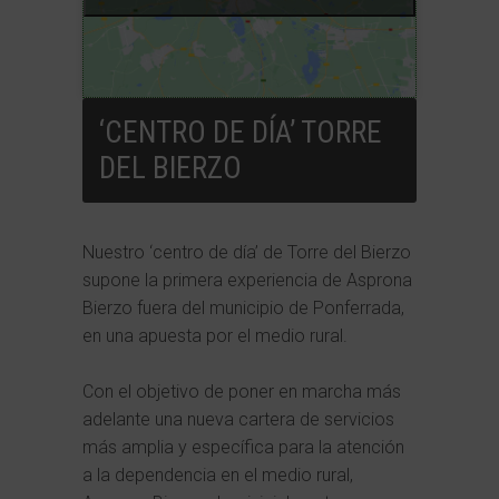
‘CENTRO DE DÍA’ TORRE
DEL BIERZO
Nuestro ‘centro de día’ de Torre del Bierzo
supone la primera experiencia de Asprona
Bierzo fuera del municipio de Ponferrada,
en una apuesta por el medio rural.
Con el objetivo de poner en marcha más
adelante una nueva cartera de servicios
más amplia y específica para la atención
a la dependencia en el medio rural,