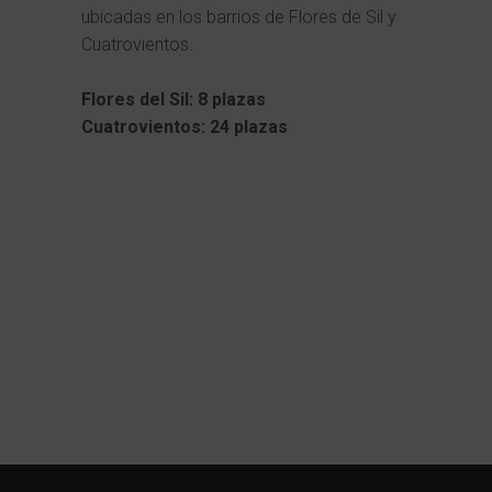
ubicadas en los barrios de Flores de Sil y
Cuatrovientos.
Flores del Sil: 8 plazas
Cuatrovientos: 24 plazas