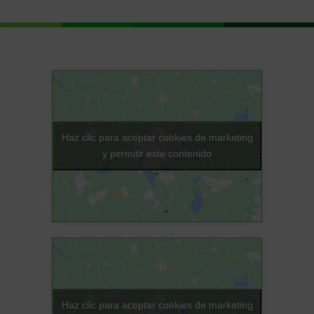
Haz clic para aceptar cookies de marketing
y permitir este contenido
Haz clic para aceptar cookies de marketing