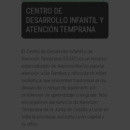
CENTRO DE
DESARROLLO INFANTIL Y
ATENCIÓN TEMPRANA
El
Centro de Desarrollo Infantil y de
Atención Temprana (CDIAT)
es un recurso
especializado de Asprona Bierzo para la
atención a
las familias y niños/as en edad
pediátrica que presentan trastornos en su
desarrollo o riesgo de padecerlo y/o
problemas de aprendizaje o lenguaje. Nos
encargamos del servicio de Atención
Temprana de la Junta de Castilla y León en
toda la provincia, excepto León capital y
su alfoz.