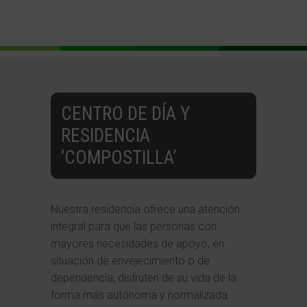
CENTRO DE DÍA Y
RESIDENCIA
‘COMPOSTILLA’
Nuestra residencia ofrece una atención
integral para que las personas con
mayores necesidades de apoyo, en
situación de envejecimiento o de
dependencia, disfruten de su vida de la
forma más autónoma y normalizada