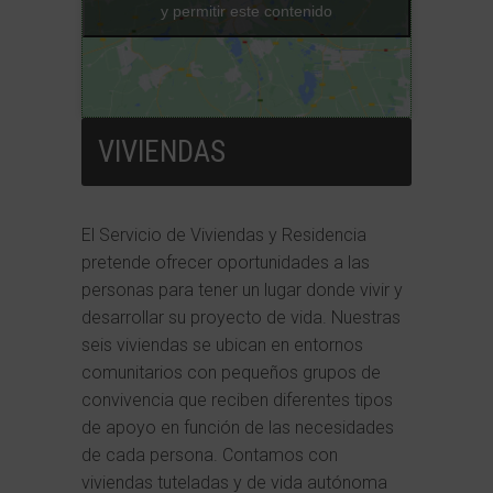
y permitir este contenido
VIVIENDAS
El Servicio de Viviendas y Residencia
pretende ofrecer oportunidades a las
personas para tener un lugar donde vivir y
desarrollar su proyecto de vida. Nuestras
seis viviendas se ubican en entornos
comunitarios con pequeños grupos de
convivencia que reciben diferentes tipos
de apoyo en función de las necesidades
de cada persona. Contamos con
viviendas tuteladas y de vida autónoma