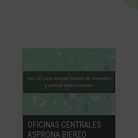
Haz clic para aceptar cookies de marketing
y permitir este contenido
OFICINAS CENTRALES
ASPRONA BIERZO