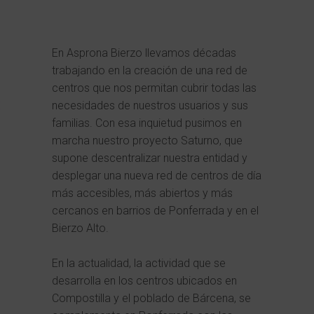
En Asprona Bierzo llevamos décadas
trabajando en la creación de una red de
centros que nos permitan cubrir todas las
necesidades de nuestros usuarios y sus
familias. Con esa inquietud pusimos en
marcha nuestro proyecto Saturno, que
supone descentralizar nuestra entidad y
desplegar una nueva red de centros de día
más accesibles, más abiertos y más
cercanos en barrios de Ponferrada y en el
Bierzo Alto.
En la actualidad, la actividad que se
desarrolla en los centros ubicados en
Compostilla y el poblado de Bárcena, se