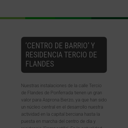
‘CENTRO DE BARRIO’ Y
RESIDENCIA TERCIO DE
FLANDES
Nuestras instalaciones de la calle Tercio
de Flandes de Ponferrada tienen un gran
valor para Asprona Bierzo, ya que han sido
un núcleo central en el desarrollo nuestra
actividad en la capital berciana hasta la
puesta en marcha del centro de día y