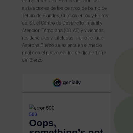
complementa en Ponferrada con las
instalaciones de los centros de barrio de
Tercio de Flandes, Cuatrovientos y Flores
del Sil, el Centro de Desarrollo Infantil y
Atención Temprana (CDIAT) y viviendas
residenciales y tuteladas. Por otro lado,
Asprona Bierzo se asienta en el medio
rural con el nuevo centro de día de Torre
del Bierzo.