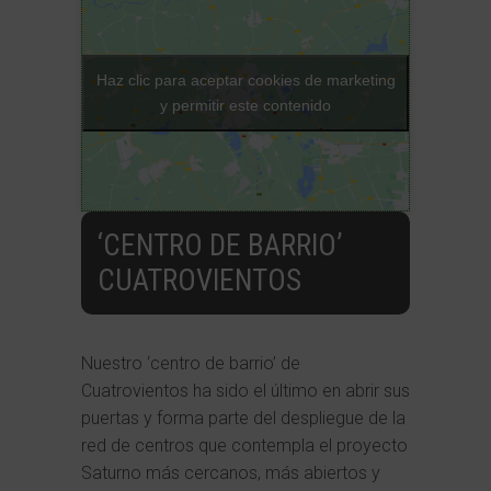
Haz clic para aceptar cookies de marketing
y permitir este contenido
‘CENTRO DE BARRIO’
CUATROVIENTOS
Nuestro ‘centro de barrio’ de
Cuatrovientos ha sido el último en abrir sus
puertas y forma parte del despliegue de la
red de centros que contempla el proyecto
Saturno más cercanos, más abiertos y