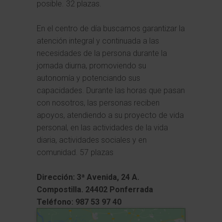
posible. 32 plazas.
En el centro de día buscamos garantizar la
atención integral y continuada a las
necesidades de la persona durante la
jornada diurna, promoviendo su
autonomía y potenciando sus
capacidades. Durante las horas que pasan
con nosotros, las personas reciben
apoyos, atendiendo a su proyecto de vida
personal, en las actividades de la vida
diaria, actividades sociales y en
comunidad. 57 plazas
Dirección: 3ª Avenida, 24 A.
Compostilla. 24402 Ponferrada
Teléfono: 987 53 97 40