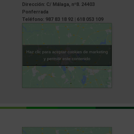
Dirección: C/ Málaga, nº8. 24403
Ponferrada
Teléfono: 987 83 18 92 | 618 053 109
Haz clic para aceptar cookies de marketing
y permitir este contenido