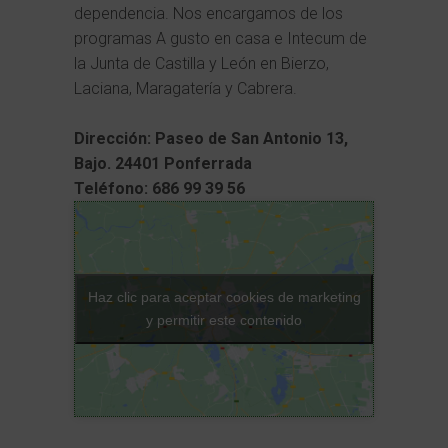
dependencia. Nos encargamos de los
programas A gusto en casa e Intecum de
la Junta de Castilla y León en Bierzo,
Laciana, Maragatería y Cabrera.
Dirección: Paseo de San Antonio 13,
Bajo. 24401 Ponferrada
Teléfono: 686 99 39 56
Haz clic para aceptar cookies de marketing
y permitir este contenido