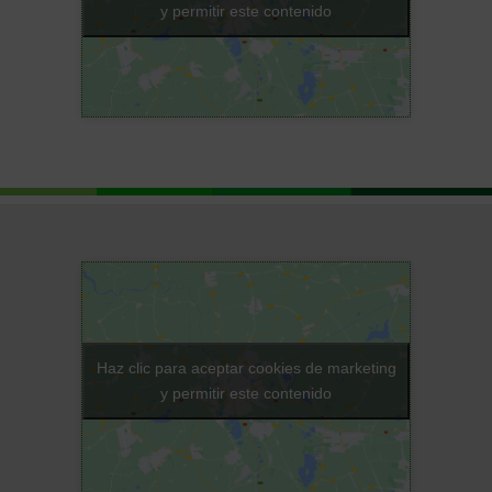
y permitir este contenido
Haz clic para aceptar cookies de marketing
y permitir este contenido