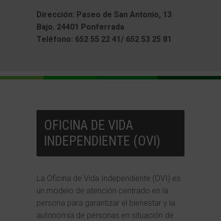
Dirección: Paseo de San Antonio, 13
Bajo. 24401 Ponferrada
Teléfono: 652 55 22 41/ 652 53 25 81
OFICINA DE VIDA
INDEPENDIENTE (OVI)
La Oficina de Vida Independiente (OVI) es
un modelo de atención centrado en la
persona para garantizar el bienestar y la
autonomía de personas en situación de