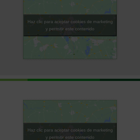
Haz clic para aceptar cookies de marketing
y permitir este contenido
Haz clic para aceptar cookies de marketing
y permitir este contenido