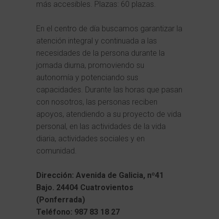
más accesibles. Plazas: 60 plazas.
En el centro de día buscamos garantizar la
atención integral y continuada a las
necesidades de la persona durante la
jornada diurna, promoviendo su
autonomía y potenciando sus
capacidades. Durante las horas que pasan
con nosotros, las personas reciben
apoyos, atendiendo a su proyecto de vida
personal, en las actividades de la vida
diaria, actividades sociales y en
comunidad.
Dirección: Avenida de Galicia, nº41
Bajo. 24404 Cuatrovientos
(Ponferrada)
Teléfono: 987 83 18 27