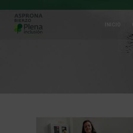
INICIO