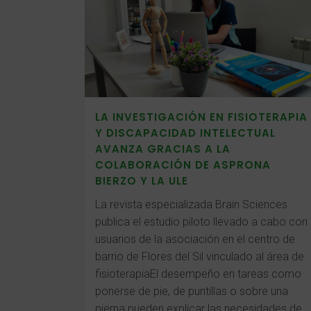
LA INVESTIGACIÓN EN FISIOTERAPIA
Y DISCAPACIDAD INTELECTUAL
AVANZA GRACIAS A LA
COLABORACIÓN DE ASPRONA
BIERZO Y LA ULE
La revista especializada Brain Sciences
publica el estudio piloto llevado a cabo con
usuarios de la asociación en el centro de
barrio de Flores del Sil vinculado al área de
fisioterapiaEl desempeño en tareas como
ponerse de pie, de puntillas o sobre una
pierna pueden explicar las necesidades de