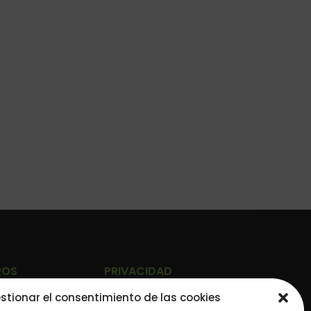
ROS
PRIVACIDAD
stionar el consentimiento de las cookies