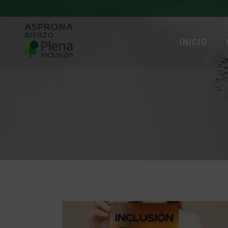
INICIO