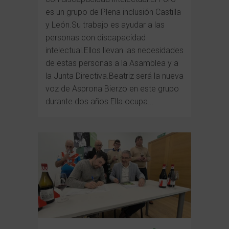
es un grupo de Plena inclusión Castilla
y León.Su trabajo es ayudar a las
personas con discapacidad
intelectual.Ellos llevan las necesidades
de estas personas a la Asamblea y a
la Junta Directiva.Beatriz será la nueva
voz de Asprona Bierzo en este grupo
durante dos años.Ella ocupa...