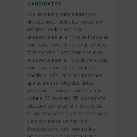
CANDIDATOS
Los usuarios y trabajadores con
discapacidad intelectual votarán el
próximo 30 de enero a su
representante en el Foro de Personas
con Discapacidad IntelectualLectura
fácil Asprona Bierzo elige un nuevo
representanteen el Foro de Personas
con Discapacidad Intelectual de
Castilla y León.Hay cinco personas
que quieren ser elegidas.
Las
personas con discapacidad van a
votar el 30 de enero.
La campaña
electoral comenzó el miércoles.Se
han puesto carteles en redes sociales
y en los centros de Asprona
Bierzo.Esto es para mostrar las
propuestas de las personas que