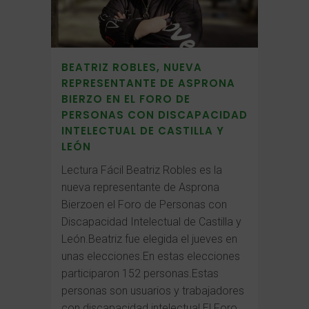
BEATRIZ ROBLES, NUEVA
REPRESENTANTE DE ASPRONA
BIERZO EN EL FORO DE
PERSONAS CON DISCAPACIDAD
INTELECTUAL DE CASTILLA Y
LEÓN
Lectura Fácil Beatriz Robles es la
nueva representante de Asprona
Bierzoen el Foro de Personas con
Discapacidad Intelectual de Castilla y
León.Beatriz fue elegida el jueves en
unas elecciones.En estas elecciones
participaron 152 personas.Estas
personas son usuarios y trabajadores
con discapacidad intelectual.El Foro