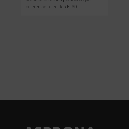
quieren ser elegidas.El 30...