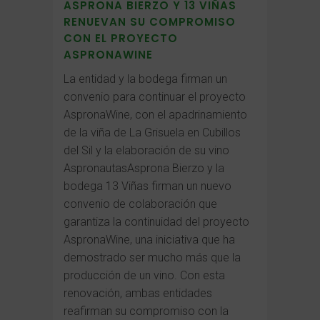
ASPRONA BIERZO Y 13 VIÑAS
RENUEVAN SU COMPROMISO
CON EL PROYECTO
ASPRONAWINE
La entidad y la bodega firman un
convenio para continuar el proyecto
AspronaWine, con el apadrinamiento
de la viña de La Grisuela en Cubillos
del Sil y la elaboración de su vino
AspronautasAsprona Bierzo y la
bodega 13 Viñas firman un nuevo
convenio de colaboración que
garantiza la continuidad del proyecto
AspronaWine, una iniciativa que ha
demostrado ser mucho más que la
producción de un vino. Con esta
renovación, ambas entidades
reafirman su compromiso con la