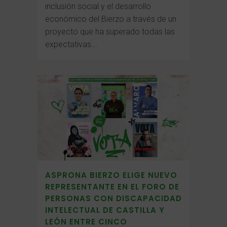
inclusión social y el desarrollo
económico del Bierzo a través de un
proyecto que ha superado todas las
expectativas...
ASPRONA BIERZO ELIGE NUEVO
REPRESENTANTE EN EL FORO DE
PERSONAS CON DISCAPACIDAD
INTELECTUAL DE CASTILLA Y
LEÓN ENTRE CINCO