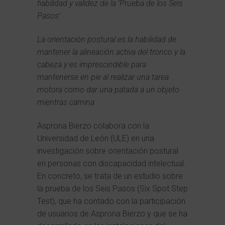
fiabilidad y validez de la ‘Prueba de los Seis
Pasos’
La orientación postural es la habilidad de
mantener la alineación activa del tronco y la
cabeza y es imprescindible para
mantenerse en pie al realizar una tarea
motora como dar una patada a un objeto
mientras camina
Asprona Bierzo colabora con la
Universidad de León (ULE) en una
investigación sobre orientación postural
en personas con discapacidad intelectual.
En concreto, se trata de un estudio sobre
la prueba de los Seis Pasos (Six Spot Step
Test), que ha contado con la participación
de usuarios de Asprona Bierzo y que se ha