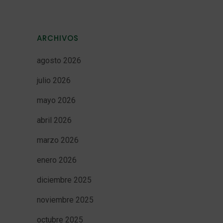
ARCHIVOS
agosto 2026
julio 2026
mayo 2026
abril 2026
marzo 2026
enero 2026
diciembre 2025
noviembre 2025
octubre 2025