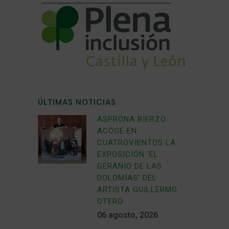
ÚLTIMAS NOTICIAS
ASPRONA BIERZO
ACOGE EN
CUATROVIENTOS LA
EXPOSICIÓN ‘EL
GERANIO DE LAS
DOLOMÍAS’ DEL
ARTISTA GUILLERMO
OTERO
06 agosto, 2026