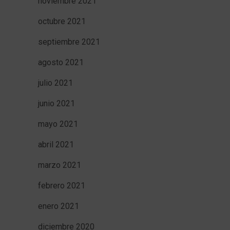
noviembre 2021
octubre 2021
septiembre 2021
agosto 2021
julio 2021
junio 2021
mayo 2021
abril 2021
marzo 2021
febrero 2021
enero 2021
diciembre 2020