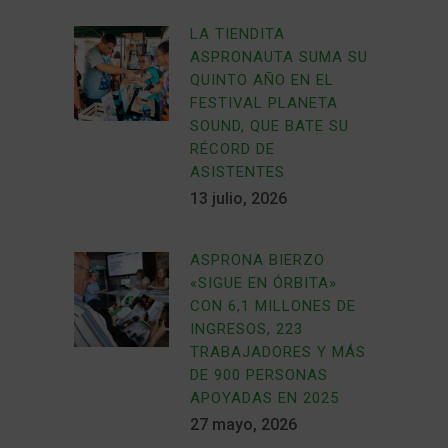
LA TIENDITA
ASPRONAUTA SUMA SU
QUINTO AÑO EN EL
FESTIVAL PLANETA
SOUND, QUE BATE SU
RÉCORD DE
ASISTENTES
13 julio, 2026
ASPRONA BIERZO
«SIGUE EN ÓRBITA»
CON 6,1 MILLONES DE
INGRESOS, 223
TRABAJADORES Y MÁS
DE 900 PERSONAS
APOYADAS EN 2025
27 mayo, 2026