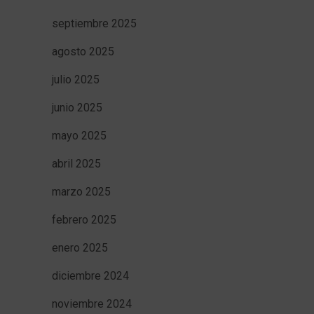
septiembre 2025
agosto 2025
julio 2025
junio 2025
mayo 2025
abril 2025
marzo 2025
febrero 2025
enero 2025
diciembre 2024
noviembre 2024