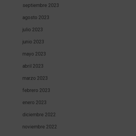
septiembre 2023
agosto 2023
julio 2023
junio 2023
mayo 2023
abril 2023
marzo 2023
febrero 2023
enero 2023
diciembre 2022
noviembre 2022