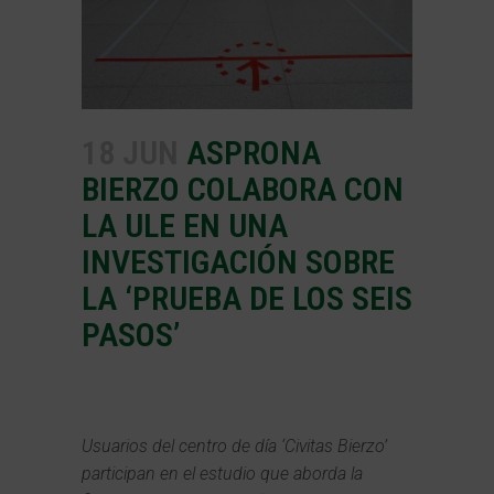
18 JUN
ASPRONA
BIERZO COLABORA CON
LA ULE EN UNA
INVESTIGACIÓN SOBRE
LA ‘PRUEBA DE LOS SEIS
PASOS’
Usuarios del centro de día ‘Civitas Bierzo’
participan en el estudio que aborda la