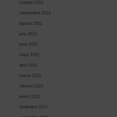
octubre 2022
septiembre 2022
agosto 2022
julio 2022
junio 2022
mayo 2022
abril 2022
marzo 2022
febrero 2022
enero 2022
diciembre 2021