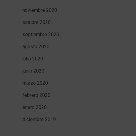
noviembre 2020
octubre 2020
septiembre 2020
agosto 2020
julio 2020
junio 2020
marzo 2020
febrero 2020
enero 2020
diciembre 2019