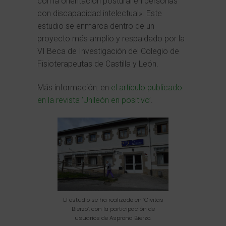
con la orientación postural en personas
con discapacidad intelectual». Este
estudio se enmarca dentro de un
proyecto más amplio y respaldado por la
VI Beca de Investigación del Colegio de
Fisioterapeutas de Castilla y León.
Más información: en
el artículo publicado
en la revista ‘Unileón en positivo’
.
El estudio se ha realizado en ‘Civitas
Bierzo’, con la participación de
usuarios de Asprona Bierzo.