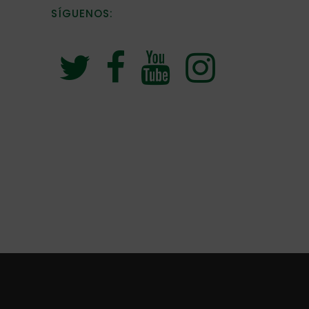
SÍGUENOS: