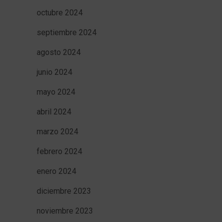
octubre 2024
septiembre 2024
agosto 2024
junio 2024
mayo 2024
abril 2024
marzo 2024
febrero 2024
enero 2024
diciembre 2023
noviembre 2023