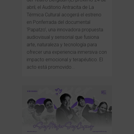
abril, el Auditorio Antracita de La
Térmica Cultural acogerá el estreno
en Ponferrada del documental
‘Papatzo’, una innovadora propuesta
audiovisual y sensorial que fusiona
arte, naturaleza y tecnología para
ofrecer una experiencia inmersiva con
impacto emocional y terapéutico. El
acto está promovido...