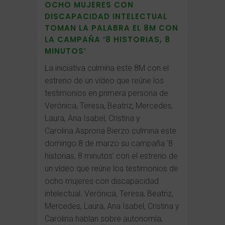
OCHO MUJERES CON
DISCAPACIDAD INTELECTUAL
TOMAN LA PALABRA EL 8M CON
LA CAMPAÑA ‘8 HISTORIAS, 8
MINUTOS’
La iniciativa culmina este 8M con el
estreno de un vídeo que reúne los
testimonios en primera persona de
Verónica, Teresa, Beatriz, Mercedes,
Laura, Ana Isabel, Cristina y
Carolina.Asprona Bierzo culmina este
domingo 8 de marzo su campaña ‘8
historias, 8 minutos’ con el estreno de
un vídeo que reúne los testimonios de
ocho mujeres con discapacidad
intelectual. Verónica, Teresa, Beatriz,
Mercedes, Laura, Ana Isabel, Cristina y
Carolina hablan sobre autonomía,