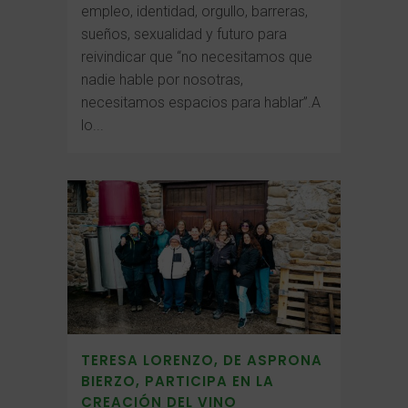
empleo, identidad, orgullo, barreras,
sueños, sexualidad y futuro para
reivindicar que “no necesitamos que
nadie hable por nosotras,
necesitamos espacios para hablar”.A
lo...
TERESA LORENZO, DE ASPRONA
BIERZO, PARTICIPA EN LA
CREACIÓN DEL VINO