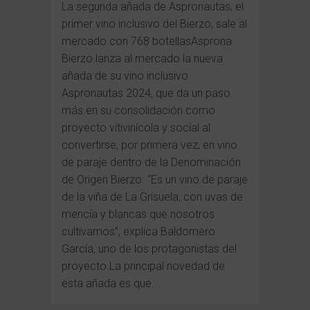
La segunda añada de Aspronautas, el
primer vino inclusivo del Bierzo, sale al
mercado con 768 botellasAsprona
Bierzo lanza al mercado la nueva
añada de su vino inclusivo
Aspronautas 2024, que da un paso
más en su consolidación como
proyecto vitivinícola y social al
convertirse, por primera vez, en vino
de paraje dentro de la Denominación
de Origen Bierzo. “Es un vino de paraje
de la viña de La Grisuela, con uvas de
mencía y blancas que nosotros
cultivamos”, explica Baldomero
García, uno de los protagonistas del
proyecto.La principal novedad de
esta añada es que...