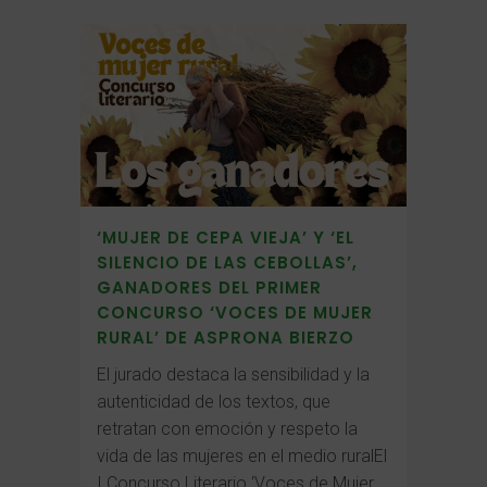
‘MUJER DE CEPA VIEJA’ Y ‘EL
SILENCIO DE LAS CEBOLLAS’,
GANADORES DEL PRIMER
CONCURSO ‘VOCES DE MUJER
RURAL’ DE ASPRONA BIERZO
El jurado destaca la sensibilidad y la
autenticidad de los textos, que
retratan con emoción y respeto la
vida de las mujeres en el medio ruralEl
I Concurso Literario ‘Voces de Mujer