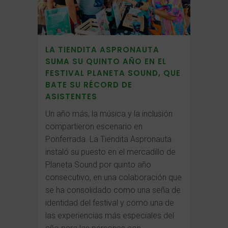
LA TIENDITA ASPRONAUTA
SUMA SU QUINTO AÑO EN EL
FESTIVAL PLANETA SOUND, QUE
BATE SU RÉCORD DE
ASISTENTES
Un año más, la música y la inclusión
compartieron escenario en
Ponferrada. La Tiendita Aspronauta
instaló su puesto en el mercadillo de
Planeta Sound por quinto año
consecutivo, en una colaboración que
se ha consolidado como una seña de
identidad del festival y como una de
las experiencias más especiales del