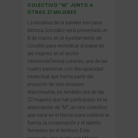
COLECTIVO “M” JUNTO A
OTRAS 21 MUJERES
La iniciativa de la sumiller berciana
Mónica González será presentado el
8 de marzo en el Ayuntamiento de
Corullón para reivindicar el papel de
las mujeres en el sector
vitivinícolaTeresa Lorenzo, una de las
cuatro personas con discapacidad
intelectual que forma parte del
proyecto de vino inclusivo
Aspronautas, es también una de las
22 mujeres que han participado en la
elaboración de “M”, un vino colectivo
que nace en el Bierzo para celebrar la
fuerza, la cooperación y el talento
femenino en el territorio.Este