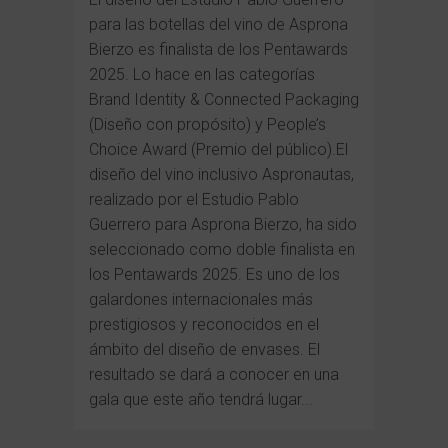
para las botellas del vino de Asprona
Bierzo es finalista de los Pentawards
2025. Lo hace en las categorías
Brand Identity & Connected Packaging
(Diseño con propósito) y People’s
Choice Award (Premio del público).El
diseño del vino inclusivo Aspronautas,
realizado por el Estudio Pablo
Guerrero para Asprona Bierzo, ha sido
seleccionado como doble finalista en
los Pentawards 2025. Es uno de los
galardones internacionales más
prestigiosos y reconocidos en el
ámbito del diseño de envases. El
resultado se dará a conocer en una
gala que este año tendrá lugar...