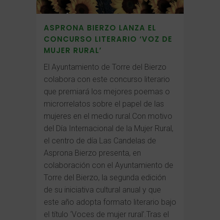
ASPRONA BIERZO LANZA EL
CONCURSO LITERARIO ‘VOZ DE
MUJER RURAL’
El Ayuntamiento de Torre del Bierzo
colabora con este concurso literario
que premiará los mejores poemas o
microrrelatos sobre el papel de las
mujeres en el medio rural.Con motivo
del Día Internacional de la Mujer Rural,
el centro de día Las Candelas de
Asprona Bierzo presenta, en
colaboración con el Ayuntamiento de
Torre del Bierzo, la segunda edición
de su iniciativa cultural anual y que
este año adopta formato literario bajo
el título ‘Voces de mujer rural’.Tras el