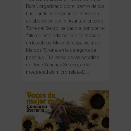
Rural’, organizado por el centro de día
Las Candelas de Asprona Bierzo en
colaboración con el Ayuntamiento de
Torre del Bierzo, ha dado a conocer el
fallo de esta edición, que ha recaído
en las obras ‘Mujer de cepa vieja’ de
Marcos Tyrone, en la categoría de
poesía, y ‘El silencio de las cebollas’
de José Sánchez Sereno, en la
modalidad de microrrelato.El...