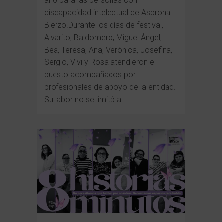
año para las personas con
discapacidad intelectual de Asprona
Bierzo.Durante los días de festival,
Alvarito, Baldomero, Miguel Ángel,
Bea, Teresa, Ana, Verónica, Josefina,
Sergio, Vivi y Rosa atendieron el
puesto acompañados por
profesionales de apoyo de la entidad.
Su labor no se limitó a...