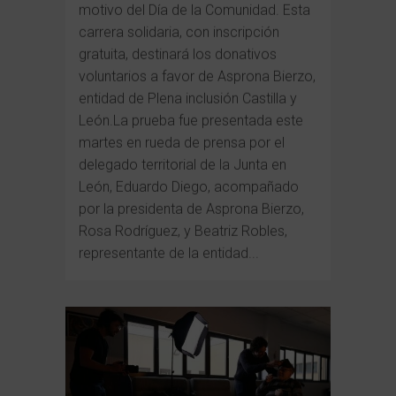
motivo del Día de la Comunidad. Esta
carrera solidaria, con inscripción
gratuita, destinará los donativos
voluntarios a favor de Asprona Bierzo,
entidad de Plena inclusión Castilla y
León.La prueba fue presentada este
martes en rueda de prensa por el
delegado territorial de la Junta en
León, Eduardo Diego, acompañado
por la presidenta de Asprona Bierzo,
Rosa Rodríguez, y Beatriz Robles,
representante de la entidad...