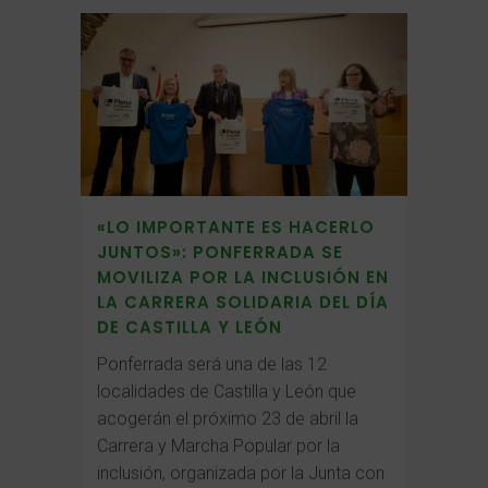
«LO IMPORTANTE ES HACERLO
JUNTOS»: PONFERRADA SE
MOVILIZA POR LA INCLUSIÓN EN
LA CARRERA SOLIDARIA DEL DÍA
DE CASTILLA Y LEÓN
Ponferrada será una de las 12
localidades de Castilla y León que
acogerán el próximo 23 de abril la
Carrera y Marcha Popular por la
inclusión, organizada por la Junta con