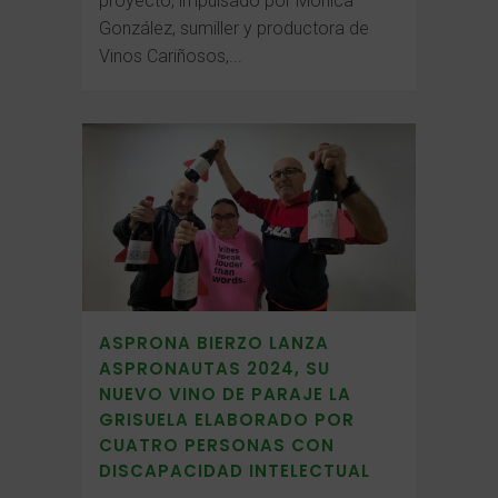
proyecto, impulsado por Mónica
González, sumiller y productora de
Vinos Cariñosos,...
ASPRONA BIERZO LANZA
ASPRONAUTAS 2024, SU
NUEVO VINO DE PARAJE LA
GRISUELA ELABORADO POR
CUATRO PERSONAS CON
DISCAPACIDAD INTELECTUAL