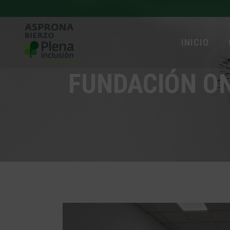
INICIO
FUNDACIÓN ON