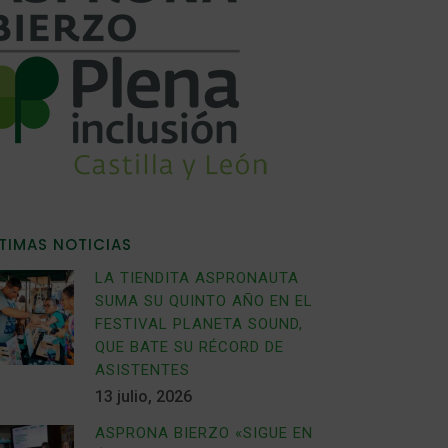
TIMAS NOTICIAS
LA TIENDITA ASPRONAUTA
SUMA SU QUINTO AÑO EN EL
FESTIVAL PLANETA SOUND,
QUE BATE SU RÉCORD DE
ASISTENTES
13 julio, 2026
ASPRONA BIERZO «SIGUE EN