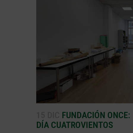
15 DIC
FUNDACIÓN ONCE: 
DÍA CUATROVIENTOS