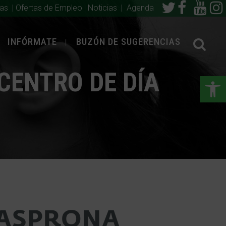
ias
|
Ofertas de Empleo
|
Noticias
|
Agenda
INFÓRMATE
BUZÓN DE SUGERENCIAS
CENTRO DE DÍA
Abrir