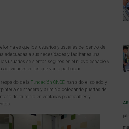
eforma es que los usuarios y usuarias del centro de
s adecuadas a sus necesidades y facilitarles una
 los usuarios se sientan seguros en el nuevo espacio y
a actividades en las que van a participar
 respaldo de la
Fundación ONCE
, han sido el solado y
arpintería de madera y aluminio colocando puertas de
ntería de aluminio en ventanas practicables y
A
entos.
jul
ma