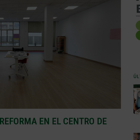
ÚL
REFORMA EN EL CENTRO DE