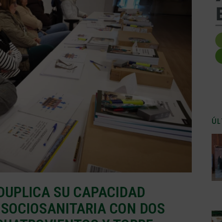
ÚL
DUPLICA SU CAPACIDAD
 SOCIOSANITARIA CON DOS