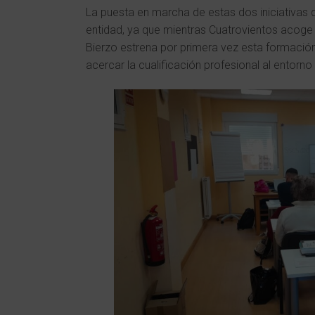
La puesta en marcha de estas dos iniciativas d
entidad, ya que mientras Cuatrovientos acoge 
Bierzo estrena por primera vez esta formación
acercar la cualificación profesional al entorno 