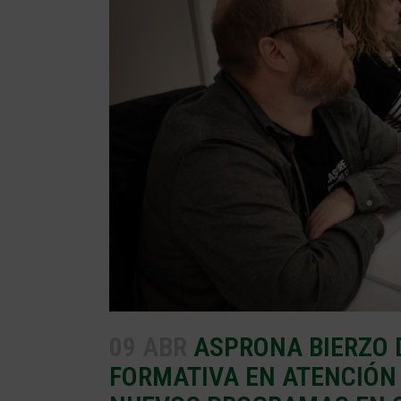
09 ABR
ASPRONA BIERZO 
FORMATIVA EN ATENCIÓN