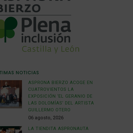
TIMAS NOTICIAS
ASPRONA BIERZO ACOGE EN
CUATROVIENTOS LA
EXPOSICIÓN ‘EL GERANIO DE
LAS DOLOMÍAS’ DEL ARTISTA
GUILLERMO OTERO
06 agosto, 2026
LA TIENDITA ASPRONAUTA