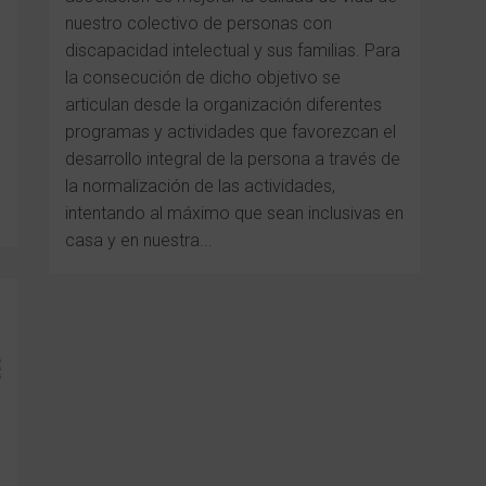
nuestro colectivo de personas con
discapacidad intelectual y sus familias. Para
e
la consecución de dicho objetivo se
articulan desde la organización diferentes
programas y actividades que favorezcan el
desarrollo integral de la persona a través de
la normalización de las actividades,
intentando al máximo que sean inclusivas en
casa y en nuestra...