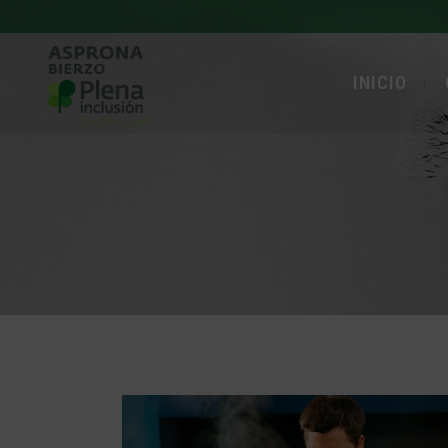
INICIO