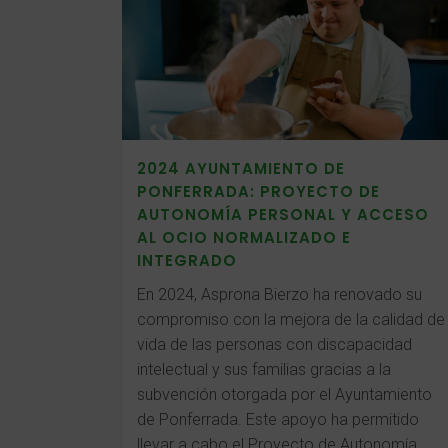
2024 AYUNTAMIENTO DE
PONFERRADA: PROYECTO DE
AUTONOMÍA PERSONAL Y ACCESO
AL OCIO NORMALIZADO E
INTEGRADO
En 2024, Asprona Bierzo ha renovado su
compromiso con la mejora de la calidad de
vida de las personas con discapacidad
intelectual y sus familias gracias a la
subvención otorgada por el Ayuntamiento
de Ponferrada. Este apoyo ha permitido
llevar a cabo el Proyecto de Autonomía