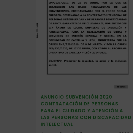
ANUNCIO SUBVENCIÓN 2020
CONTRATACIÓN DE PERSONAS
PARA EL CUIDADO Y ATENCIÓN A
LAS PERSONAS CON DISCAPACIDAD
INTELECTUAL