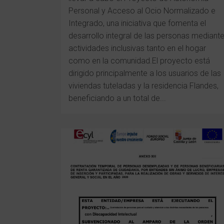
Personal y Acceso al Ocio Normalizado e
Integrado, una iniciativa que fomenta el
desarrollo integral de las personas mediant
actividades inclusivas tanto en el hogar
como en la comunidad.El proyecto está
dirigido principalmente a los usuarios de las
viviendas tuteladas y la residencia Flandes,
beneficiando a un total de...