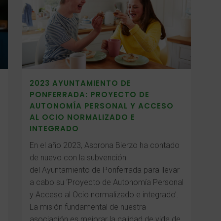
2023 AYUNTAMIENTO DE
PONFERRADA: PROYECTO DE
AUTONOMÍA PERSONAL Y ACCESO
AL OCIO NORMALIZADO E
INTEGRADO
En el año 2023, Asprona Bierzo ha contado
de nuevo con la subvención
del Ayuntamiento de Ponferrada para llevar
a cabo su ‘Proyecto de Autonomía Personal
y Acceso al Ocio normalizado e integrado’.
La misión fundamental de nuestra
asociación es mejorar la calidad de vida de