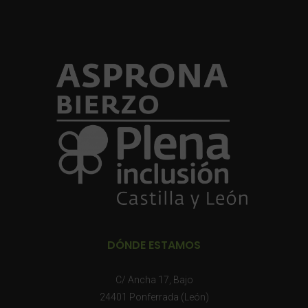
DÓNDE ESTAMOS
C/ Ancha 17, Bajo
24401 Ponferrada (León)