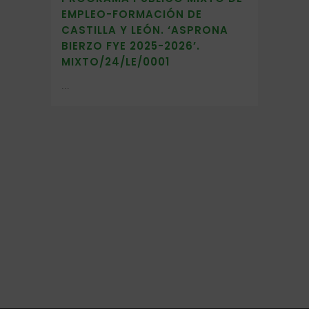
EMPLEO-FORMACIÓN DE
CASTILLA Y LEÓN. ‘ASPRONA
BIERZO FYE 2025-2026’.
MIXTO/24/LE/0001
...